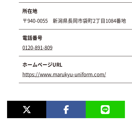
所在地
〒940-0055 新潟県長岡市袋町2丁目1084番地
電話番号
0120-891-809
ホームページURL
https://www.marukyu-uniform.com/