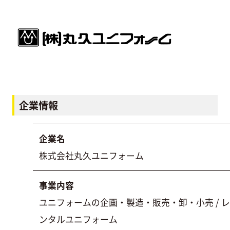
企業情報
企業名
株式会社丸久ユニフォーム
事業内容
ユニフォームの企画・製造・販売・卸・小売 / レ
ンタルユニフォーム