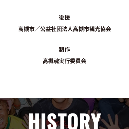
後援
高槻市／公益社団法人高槻市観光協会
制作
高槻魂実行委員会
HISTORY