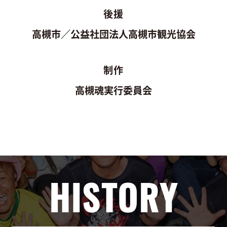
後援
高槻市／公益社団法人高槻市観光協会
制作
高槻魂実行委員会
HISTORY