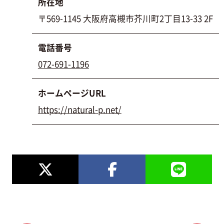
所在地
〒569-1145 大阪府高槻市芥川町2丁目13-33 2F
電話番号
072-691-1196
ホームページURL
https://natural-p.net/