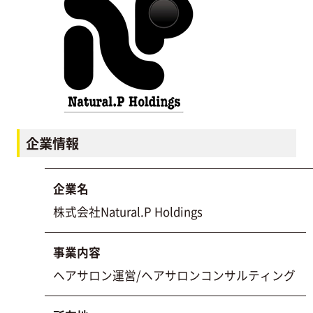
企業情報
企業名
株式会社Natural.P Holdings
事業内容
ヘアサロン運営/ヘアサロンコンサルティング