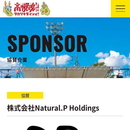
SPONSOR
協賛企業
協賛
株式会社Natural.P Holdings